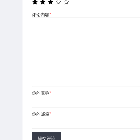
评论内容
*
你的昵称
*
你的邮箱
*
提交评论