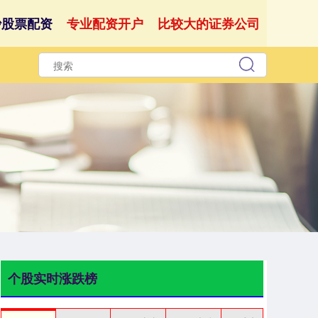
沙股票配资
专业配资开户
比较大的证券公司
个股实时涨跌榜