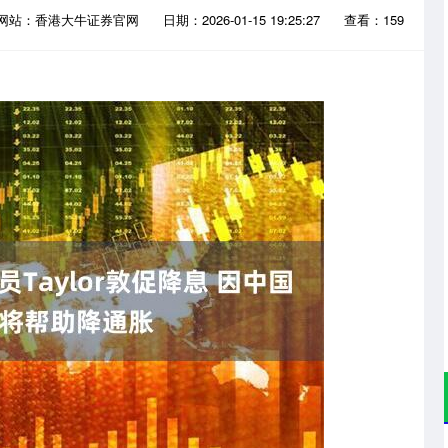
网站：香港大牛证券官网
日期：2026-01-15 19:25:27
查看：159