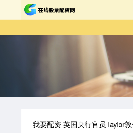
我要配资 英国央行官员Taylo