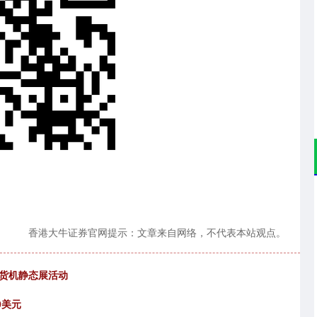
香港大牛证券官网提示：文章来自网络，不代表本站观点。
行货机静态展活动
0美元