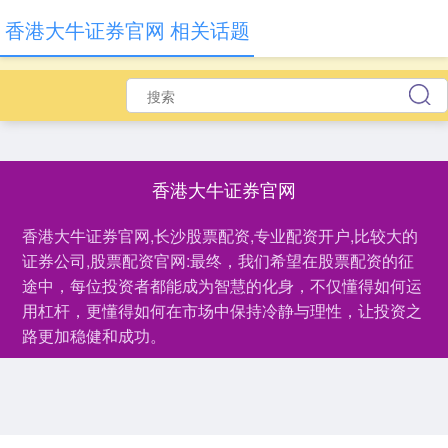
香港大牛证券官网 相关话题
香港大牛证券官网
香港大牛证券官网,长沙股票配资,专业配资开户,比较大的
证券公司,股票配资官网:最终，我们希望在股票配资的征
途中，每位投资者都能成为智慧的化身，不仅懂得如何运
用杠杆，更懂得如何在市场中保持冷静与理性，让投资之
路更加稳健和成功。