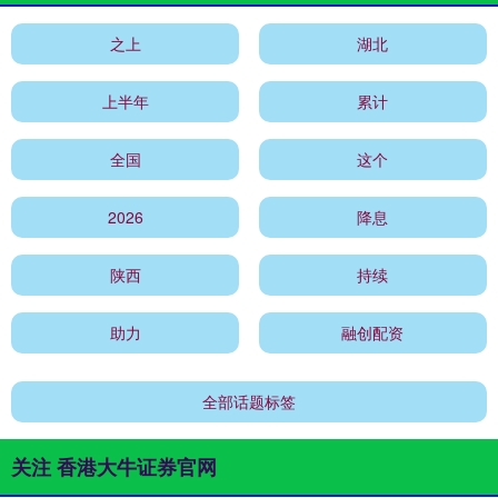
之上
湖北
上半年
累计
全国
这个
2026
降息
陕西
持续
助力
融创配资
全部话题标签
关注 香港大牛证券官网