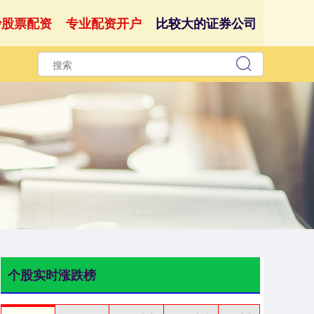
沙股票配资
专业配资开户
比较大的证券公司
个股实时涨跌榜