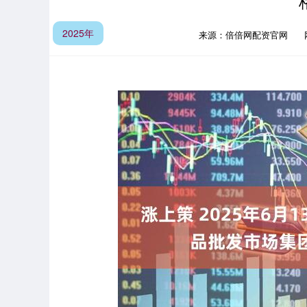
2025年
来源：倍倍网配资官网