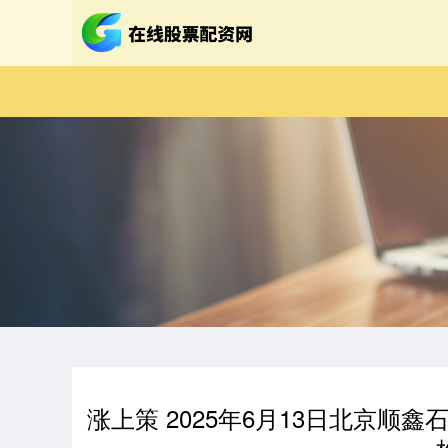
涨上策 2025年6月13日北京