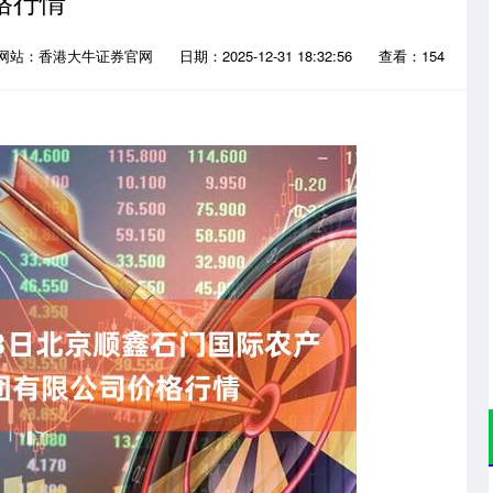
格行情
网站：香港大牛证券官网
日期：2025-12-31 18:32:56
查看：154