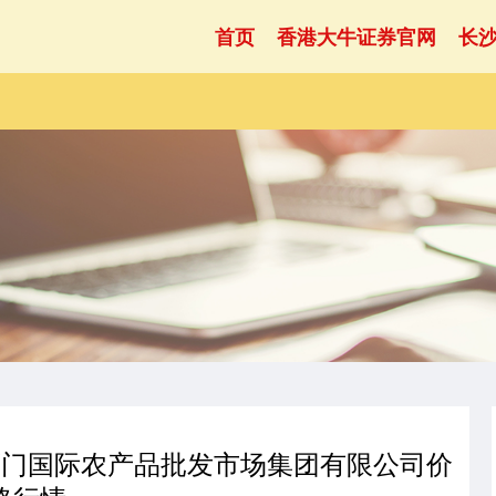
首页
香港大牛证券官网
长
顺鑫石门国际农产品批发市场集团有限公司价