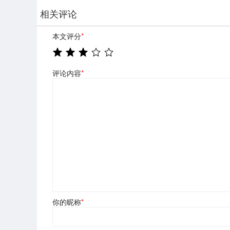
相关评论
本文评分
*
评论内容
*
你的昵称
*