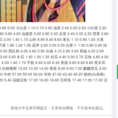
深证成指
14311.01
02%
200.89
1.42%
 5.00 大白菜 1.10 0.70 0.92 油菜 2.40 2.00 2.20 小白菜 2.20
.40 3.60 4.00 油麦菜 3.20 2.80 3.00 韭菜 2.40 2.00 2.20 茴香 2.60
 2.00 1.40 1.70 山药 8.80 8.40 8.60 葱头 1.10 0.90 1.00 大葱
 芹菜 1.80 1.20 1.50 莴笋 2.60 2.00 2.30 白萝卜 1.00 0.80 0.90 绿
3.50 西红柿 4.00 3.80 3.90 尖椒 3.10 2.90 3.00 青椒 4.20 2.00
3.00 3.60 冬瓜 1.40 1.00 1.20 丝瓜 4.40 3.00 3.70 豆角 4.80 4.00
2.00 1.40 1.70 平菇 6.60 6.00 6.30 香菇 9.60 8.00 8.80 黑木耳
3.90 巨峰葡萄 15.00 13.00 14.00 香蕉 8.00 6.00 7.00 麒麟西瓜 4.00
.80 牛肉 57.00 55.00 56.00 羊肉 47.00 43.40 45.20 猪肉(白条猪)
.20 5.40 花鲢活鱼 17.20 16.00 16.60 活草鱼 17.40 17.00 17.20 活
香港大牛证券官网提示：文章来自网络，不代表本站观点。