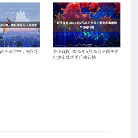
国留子破防中，绝区零
奇侠优配 2025年5月25日全国主要
批发市场绵羊价格行情