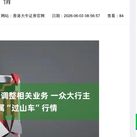
情
网站：香港大牛证券官网
日期：2026-06-03 08:56:57
查看：84