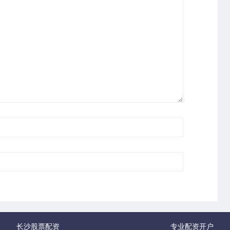
长沙股票配资
专业配资开户