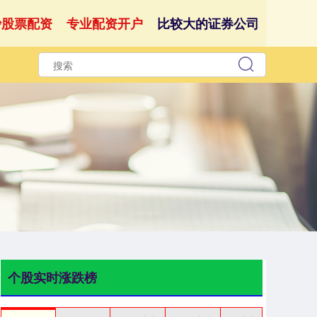
沙股票配资
专业配资开户
比较大的证券公司
个股实时涨跌榜