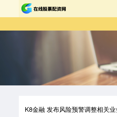
K8金融 发布风险预警调整相关业