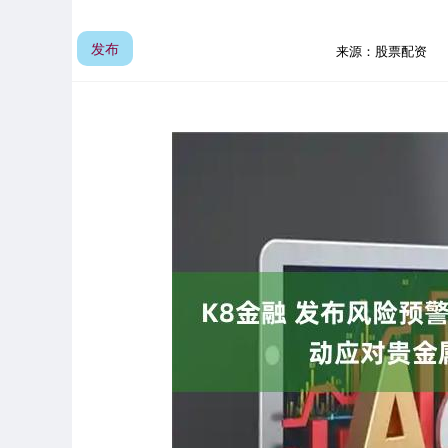
发布
来源：股票配资