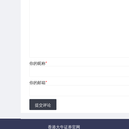
你的昵称
*
你的邮箱
*
提交评论
香港大牛证券官网