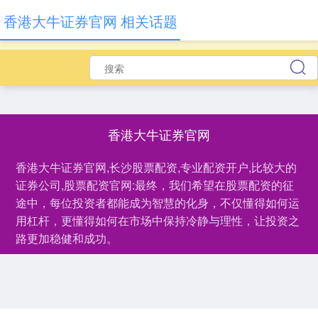
香港大牛证券官网 相关话题
香港大牛证券官网
香港大牛证券官网,长沙股票配资,专业配资开户,比较大的
证券公司,股票配资官网:最终，我们希望在股票配资的征
途中，每位投资者都能成为智慧的化身，不仅懂得如何运
用杠杆，更懂得如何在市场中保持冷静与理性，让投资之
路更加稳健和成功。