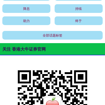
降息
持续
助力
终于
全部话题标签
关注 香港大牛证券官网