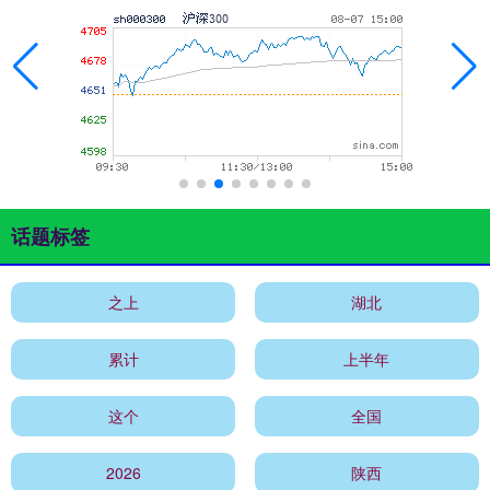
话题标签
之上
湖北
累计
上半年
这个
全国
2026
陕西