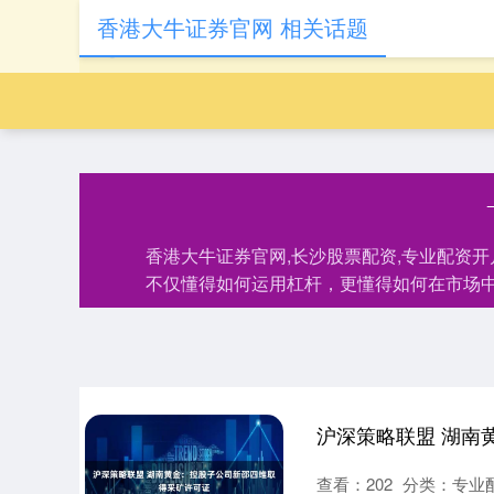
香港大牛证券官网 相关话题
香港大牛证券官网,长沙股票配资,专业配资
不仅懂得如何运用杠杆，更懂得如何在市场
查看：
202
分类：
专业