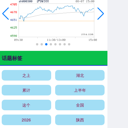
话题标签
之上
湖北
累计
上半年
这个
全国
2026
陕西