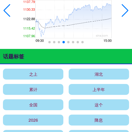
话题标签
之上
湖北
累计
上半年
全国
这个
2026
降息