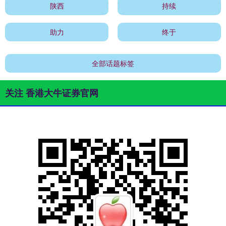
陕西
持续
助力
终于
全部话题标签
关注 香港大牛证券官网