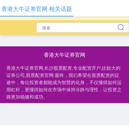
香港大牛证券官网 相关话题
香港大牛证券官网
香港大牛证券官网,长沙股票配资,专业配资开户,比较大的
证券公司,股票配资官网:最终，我们希望在股票配资的征
途中，每位投资者都能成为智慧的化身，不仅懂得如何运
用杠杆，更懂得如何在市场中保持冷静与理性，让投资之
路更加稳健和成功。