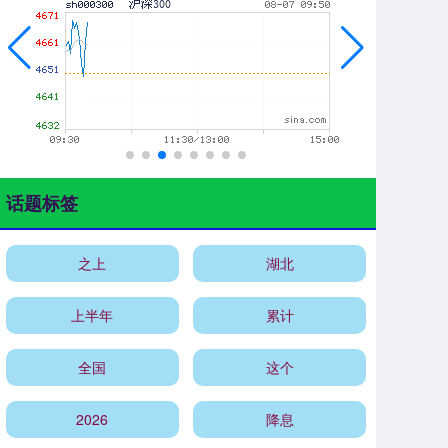
话题标签
之上
湖北
上半年
累计
全国
这个
2026
降息